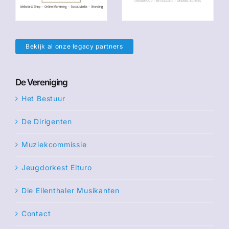
Bekijk al onze legacy partners
De Vereniging
Het Bestuur
De Dirigenten
Muziekcommissie
Jeugdorkest Elturo
Die Ellenthaler Musikanten
Contact