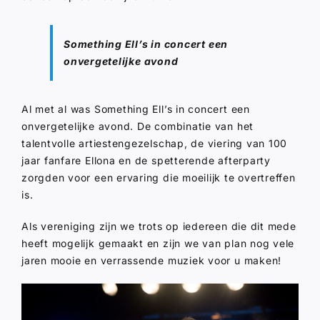
Something Ell’s in concert een
onvergetelijke avond
Al met al was Something Ell’s in concert een
onvergetelijke avond. De combinatie van het
talentvolle artiestengezelschap, de viering van 100
jaar fanfare Ellona en de spetterende afterparty
zorgden voor een ervaring die moeilijk te overtreffen
is.
Als vereniging zijn we trots op iedereen die dit mede
heeft mogelijk gemaakt en zijn we van plan nog vele
jaren mooie en verrassende muziek voor u maken!