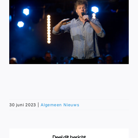
30 juni 2023
|
Algemeen Nieuws
Deel dit bericht