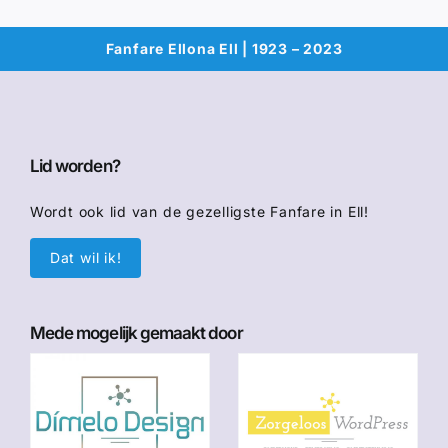
Fanfare Ellona Ell | 1923 – 2023
Lid worden?
Wordt ook lid van de gezelligste Fanfare in Ell!
Dat wil ik!
Mede mogelijk gemaakt door