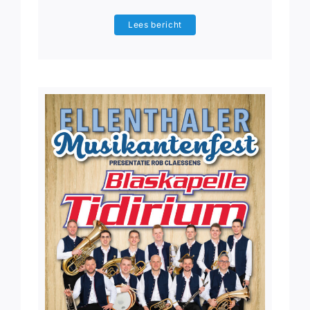
Lees bericht