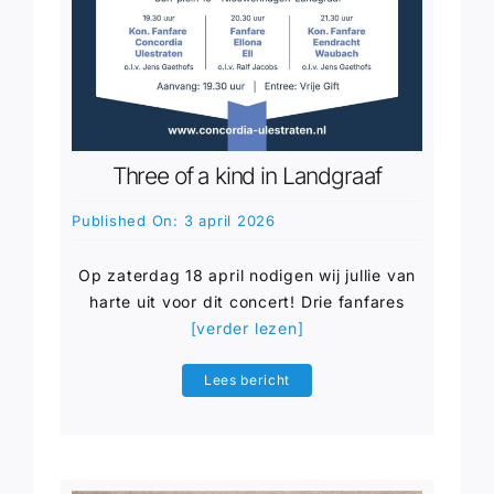
Three of a kind in Landgraaf
Published On: 3 april 2026
Op zaterdag 18 april nodigen wij jullie van
harte uit voor dit concert! Drie fanfares
[verder lezen]
Lees bericht