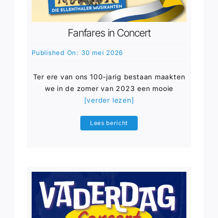
Fanfares in Concert
Published On: 30 mei 2026
Ter ere van ons 100-jarig bestaan maakten
we in de zomer van 2023 een mooie
[verder lezen]
Lees bericht