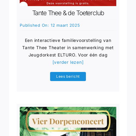
Tante Thee & de Toeterclub
Published On: 12 maart 2025
Een interactieve familievoorstelling van
Tante Thee Theater in samenwerking met
Jeugdorkest ELTURO. Voor één dag
[verder lezen]
Lees bericht