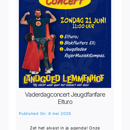
Vaderdagconcert Jeugdfanfare
Elturo
Published On: 6 mei 2026
Zet het alvast in je agenda! Onze