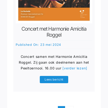
Concert met Harmonie Amicitia
Roggel
Published On: 23 mei 2024
Concert samen met Harmonie Amicitia
Roggel. Zij gaan ook deelnemen aan het
Peeltoernooi. 16.00 uur
[verder lezen]
Lees bericht