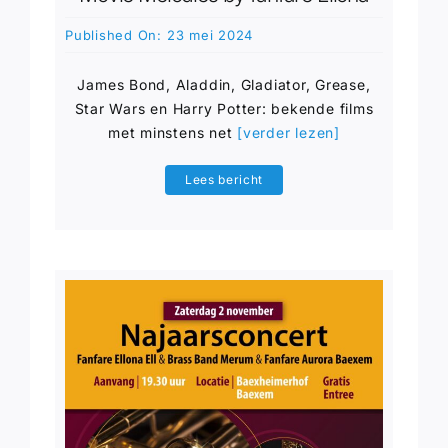
Published On: 23 mei 2024
James Bond, Aladdin, Gladiator, Grease,
Star Wars en Harry Potter: bekende films
met minstens net
[verder lezen]
Lees bericht