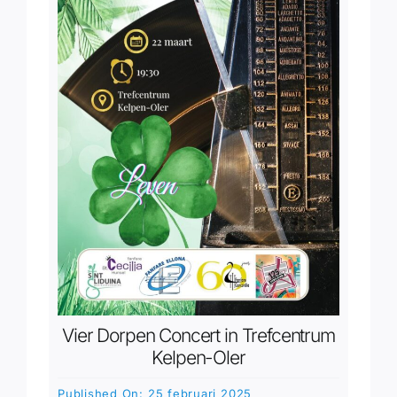
Vier Dorpen Concert in Trefcentrum
Kelpen-Oler
Published On: 25 februari 2025