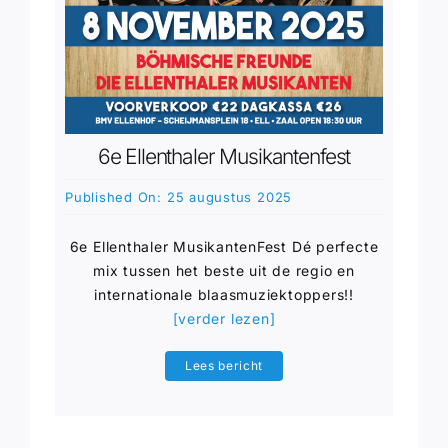
6e Ellenthaler Musikantenfest
Published On: 25 augustus 2025
6e Ellenthaler MusikantenFest Dé perfecte
mix tussen het beste uit de regio en
internationale blaasmuziektoppers!!
[verder lezen]
Lees bericht