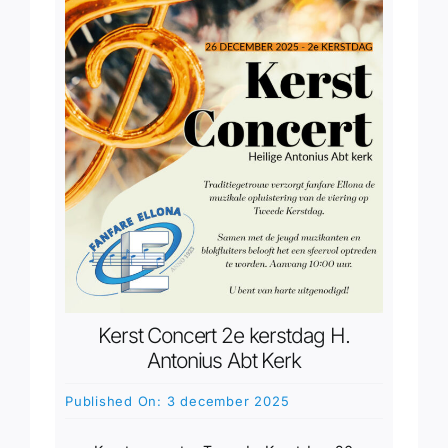
Kerst Concert 2e kerstdag H.
Antonius Abt Kerk
Published On: 3 december 2025