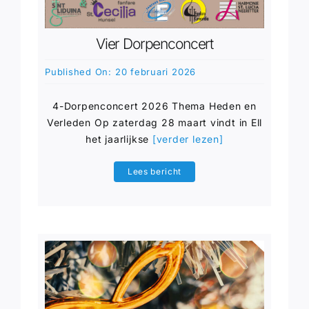
Vier Dorpenconcert
Published On: 20 februari 2026
4-Dorpenconcert 2026 Thema Heden en
Verleden Op zaterdag 28 maart vindt in Ell
het jaarlijkse
[verder lezen]
Lees bericht