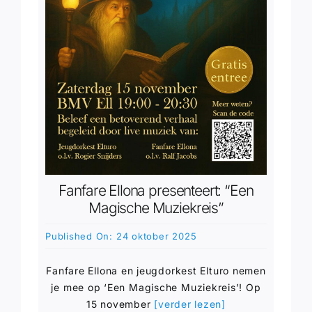
Fanfare Ellona presenteert: “Een
Magische Muziekreis”
Published On: 24 oktober 2025
Fanfare Ellona en jeugdorkest Elturo nemen
je mee op ‘Een Magische Muziekreis’! Op
15 november
[verder lezen]