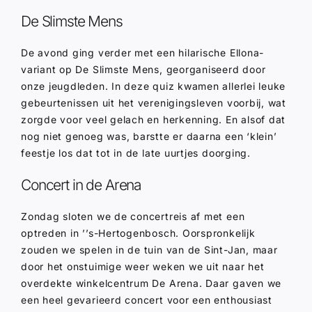
De Slimste Mens
De avond ging verder met een hilarische Ellona-
variant op De Slimste Mens, georganiseerd door
onze jeugdleden. In deze quiz kwamen allerlei leuke
gebeurtenissen uit het verenigingsleven voorbij, wat
zorgde voor veel gelach en herkenning. En alsof dat
nog niet genoeg was, barstte er daarna een ‘klein’
feestje los dat tot in de late uurtjes doorging.
Concert in de Arena
Zondag sloten we de concertreis af met een
optreden in ’’s-Hertogenbosch. Oorspronkelijk
zouden we spelen in de tuin van de Sint-Jan, maar
door het onstuimige weer weken we uit naar het
overdekte winkelcentrum De Arena. Daar gaven we
een heel gevarieerd concert voor een enthousiast