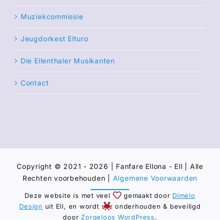
Muziekcommissie
Jeugdorkest Elturo
Die Ellenthaler Musikanten
Contact
Copyright © 2021 - 2026 | Fanfare Ellona - Ell | Alle
Rechten voorbehouden |
Algemene Voorwaarden
Deze website is met veel
gemaakt door
Dímelo
Design
uit Ell, en wordt
onderhouden & beveiligd
door
Zorgeloos WordPress
.