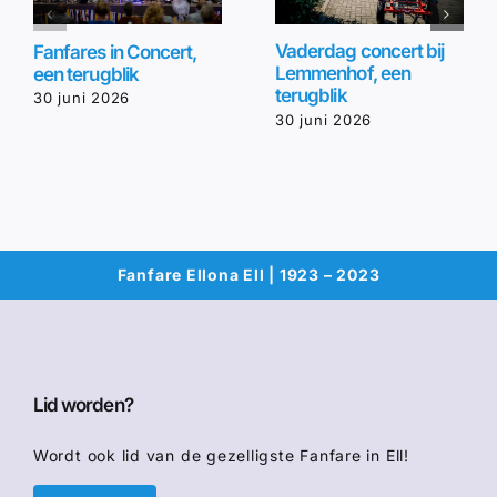
Vaderdag concert bij
Fanfares in Concert,
Lemmenhof, een
een terugblik
terugblik
30 juni 2026
30 juni 2026
Fanfare Ellona Ell | 1923 – 2023
Lid worden?
Wordt ook lid van de gezelligste Fanfare in Ell!