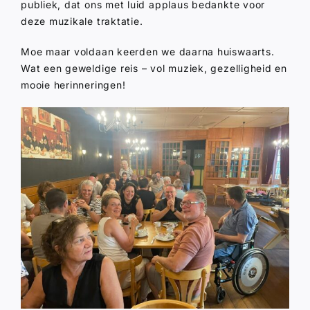
publiek, dat ons met luid applaus bedankte voor
deze muzikale traktatie.
Moe maar voldaan keerden we daarna huiswaarts.
Wat een geweldige reis – vol muziek, gezelligheid en
mooie herinneringen!