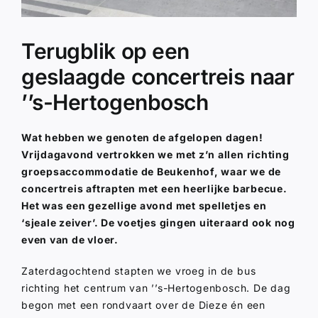
Terugblik op een
geslaagde concertreis naar
’’s-Hertogenbosch
Wat hebben we genoten de afgelopen dagen!
Vrijdagavond vertrokken we met z’n allen richting
groepsaccommodatie de Beukenhof, waar we de
concertreis aftrapten met een heerlijke barbecue.
Het was een gezellige avond met spelletjes en
‘sjeale zeiver’. De voetjes gingen uiteraard ook nog
even van de vloer.
Zaterdagochtend stapten we vroeg in de bus
richting het centrum van ’’s-Hertogenbosch. De dag
begon met een rondvaart over de Dieze én een