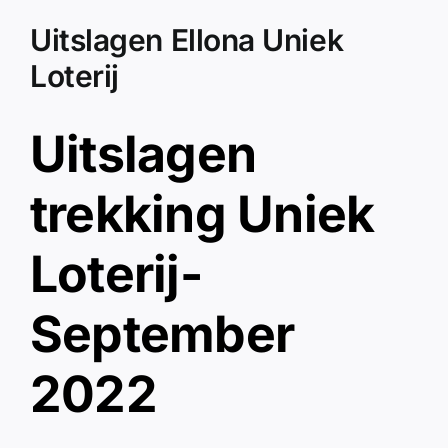
Uitslagen Ellona Uniek
Loterij
Uitslagen
trekking Uniek
Loterij-
September
2022