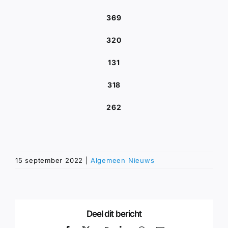
369
320
131
318
262
15 september 2022
|
Algemeen Nieuws
Deel dit bericht