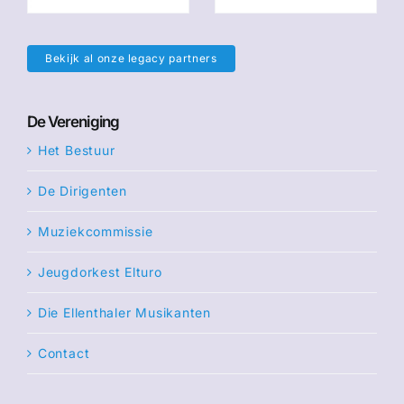
Bekijk al onze legacy partners
De Vereniging
Het Bestuur
De Dirigenten
Muziekcommissie
Jeugdorkest Elturo
Die Ellenthaler Musikanten
Contact