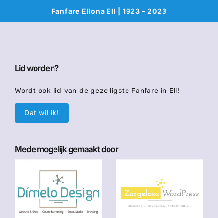
Fanfare Ellona Ell | 1923 – 2023
Lid worden?
Wordt ook lid van de gezelligste Fanfare in Ell!
Dat wil ik!
Mede mogelijk gemaakt door