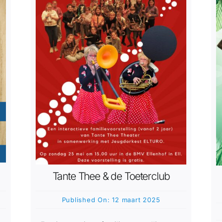
Tante Thee & de Toeterclub
Published On: 12 maart 2025