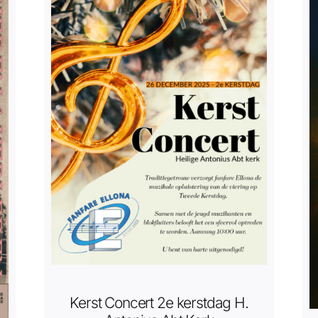
Kerst Concert 2e kerstdag H.