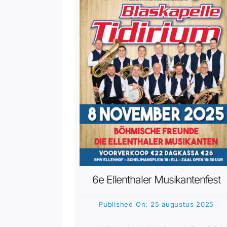
6e Ellenthaler Musikantenfest
Published On: 25 augustus 2025