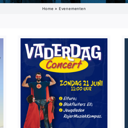
Home
»
Evenementen