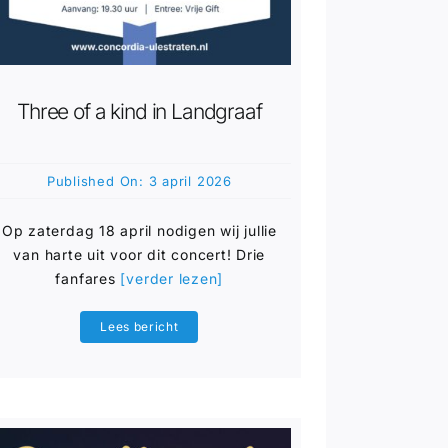
Three of a kind in Landgraaf
Published On: 3 april 2026
Op zaterdag 18 april nodigen wij jullie
van harte uit voor dit concert! Drie
fanfares
[verder lezen]
Lees bericht