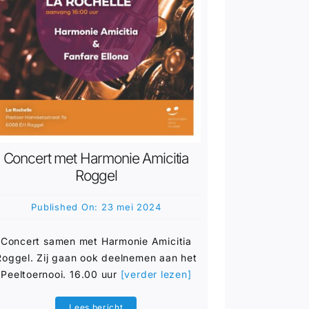
Concert met Harmonie Amicitia
Roggel
Published On: 23 mei 2024
Concert samen met Harmonie Amicitia
Roggel. Zij gaan ook deelnemen aan het
Peeltoernooi. 16.00 uur
[verder lezen]
Lees bericht