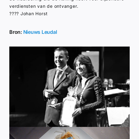
verdiensten van de ontvanger.
???? Johan Horst
Bron:
Nieuws Leudal