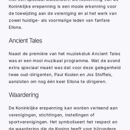
Koninklijke erepenning is een mooie erkenning voor
de toewijding aan de vereniging en al het werk van
zowel huidige- als voormalige leden van fanfare
Ellona.
Ancient Tales
Naast de première van het muziekstuk Ancient Tales
was er een mooi muzikaal programma. Wat de avond
extra speciaal maakt was dat voor deze gelegenheid
twee oud-dirigenten, Paul Koolen en Jos Stoffels,
aansloten om nog één keer Ellona te dirigeren.
Waardering
De Koninklijke erepenning kan worden verleend aan
verenigingen, stichtingen, instellingen of
sportverenigingen. Het symboliseert het respect en
de waardering die de Koning heeft voor bijzondere