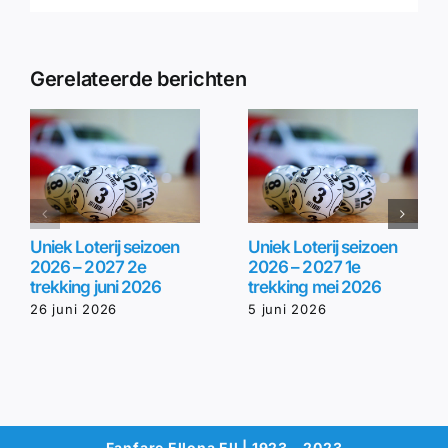
Gerelateerde berichten
Uniek Loterij seizoen
Uniek Loterij seizoen
2026 – 2027 2e
2026 – 2027 1e
trekking juni 2026
trekking mei 2026
26 juni 2026
5 juni 2026
Fanfare Ellona Ell | 1923 – 2023