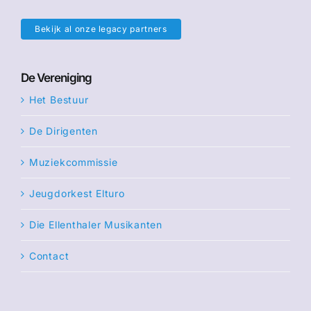
Bekijk al onze legacy partners
De Vereniging
Het Bestuur
De Dirigenten
Muziekcommissie
Jeugdorkest Elturo
Die Ellenthaler Musikanten
Contact